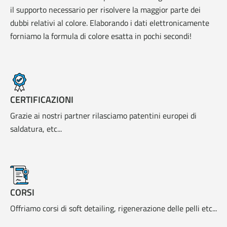
il supporto necessario per risolvere la maggior parte dei
dubbi relativi al colore. Elaborando i dati elettronicamente
forniamo la formula di colore esatta in pochi secondi!
CERTIFICAZIONI
Grazie ai nostri partner rilasciamo patentini europei di
saldatura, etc...
CORSI
Offriamo corsi di soft detailing, rigenerazione delle pelli etc...