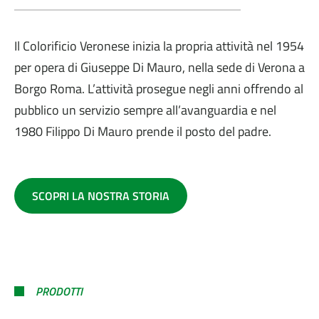
Il Colorificio Veronese inizia la propria attività nel 1954
per opera di Giuseppe Di Mauro, nella sede di Verona a
Borgo Roma. L’attività prosegue negli anni offrendo al
pubblico un servizio sempre all’avanguardia e nel
1980 Filippo Di Mauro prende il posto del padre.
SCOPRI LA NOSTRA STORIA
PRODOTTI