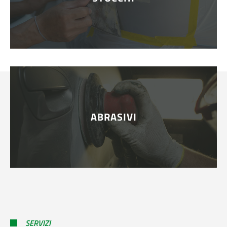
SERVIZI