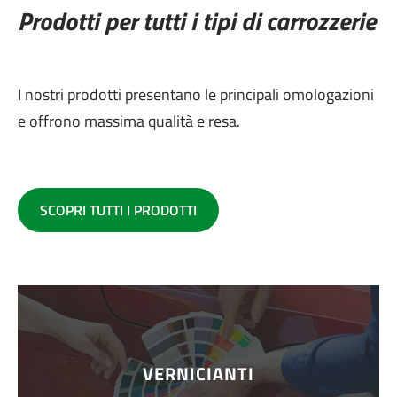
Prodotti per tutti i tipi di carrozzerie
I nostri prodotti presentano le principali omologazioni
e offrono massima qualità e resa.
SCOPRI TUTTI I PRODOTTI