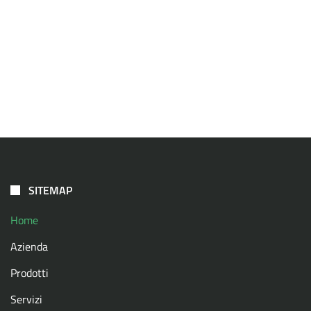
SITEMAP
Home
Azienda
Prodotti
Servizi