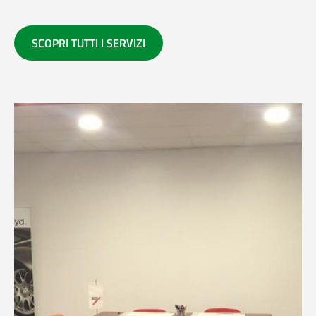
SCOPRI TUTTI I SERVIZI