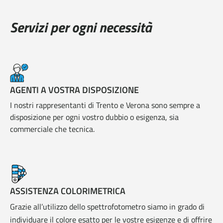
Servizi per ogni necessità
AGENTI A VOSTRA DISPOSIZIONE
I nostri rappresentanti di Trento e Verona sono sempre a
disposizione per ogni vostro dubbio o esigenza, sia
commerciale che tecnica.
ASSISTENZA COLORIMETRICA
Grazie all’utilizzo dello spettrofotometro siamo in grado di
individuare il colore esatto per le vostre esigenze e di offrire